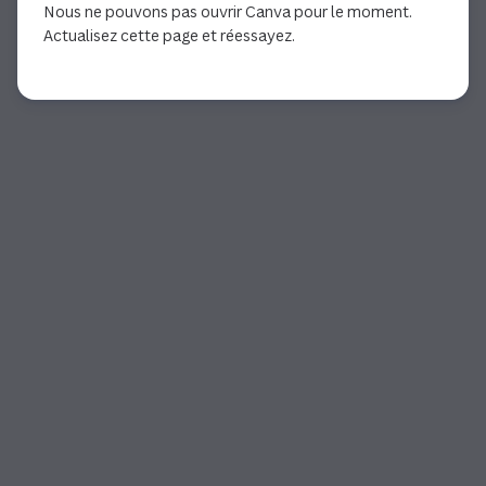
Nous ne pouvons pas ouvrir Canva pour le moment.
Actualisez cette page et réessayez.